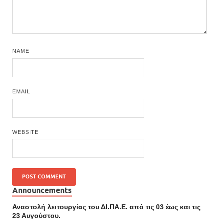
NAME
EMAIL
WEBSITE
Announcements
Αναστολή λειτουργίας του ΔΙ.ΠΑ.Ε. από τις 03 έως και τις
23 Αυγούστου.