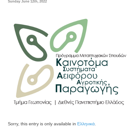
Sunday June 12th, 2022
Sorry, this entry is only available in
Ελληνικά
.