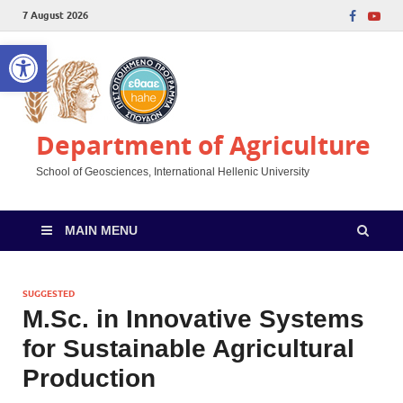
7 August 2026
Open toolbar
Department of Agriculture
School of Geosciences, International Hellenic University
MAIN MENU
SUGGESTED
M.Sc. in Innovative Systems
for Sustainable Agricultural
Production