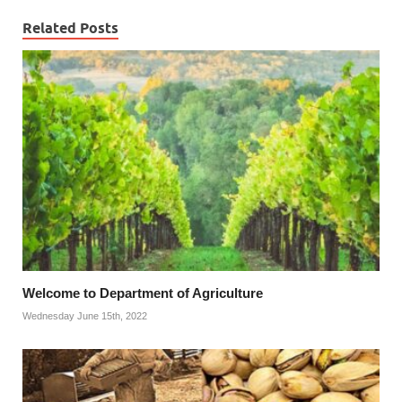
Related Posts
Welcome to Department of Agriculture
Wednesday June 15th, 2022