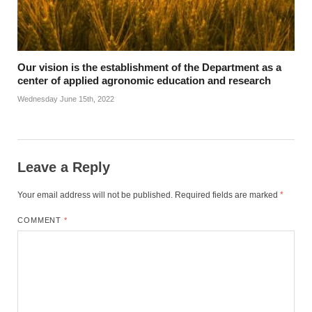
Our vision is the establishment of the Department as a
center of applied agronomic education and research
Wednesday June 15th, 2022
Leave a Reply
Your email address will not be published.
Required fields are marked
*
COMMENT
*