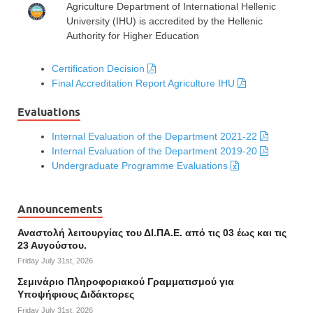
Agriculture Department of International Hellenic
University (IHU) is accredited by the Hellenic
Authority for Higher Education
Certification Decision
Final Accreditation Report Agriculture IHU
Evaluations
Internal Evaluation of the Department 2021-22
Internal Evaluation of the Department 2019-20
Undergraduate Programme Evaluations
Announcements
Αναστολή λειτουργίας του ΔΙ.ΠΑ.Ε. από τις 03 έως και τις
23 Αυγούστου.
Friday July 31st, 2026
Σεμινάριο Πληροφοριακού Γραμματισμού για
Υποψήφιους Διδάκτορες
Friday July 31st, 2026