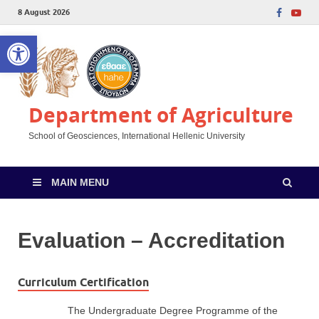
8 August 2026
Open toolbar
Department of Agriculture
School of Geosciences, International Hellenic University
MAIN MENU
Evaluation – Accreditation
Curriculum Certification
The Undergraduate Degree Programme of the