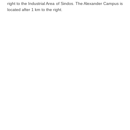
right to the Industrial Area of ​​Sindos. The Alexander Campus is
located after 1 km to the right.