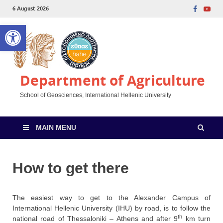
6 August 2026
Open toolbar
Department of Agriculture
School of Geosciences, International Hellenic University
MAIN MENU
How to get there
The easiest way to get to the Alexander Campus of
International Hellenic University (IHU) by road, is to follow the
th
national road of Thessaloniki – Athens and after 9
km turn