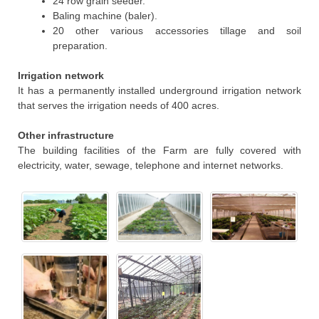
24 row grain seeder.
Baling machine (baler).
20 other various accessories tillage and soil
preparation.
Irrigation network
It has a permanently installed underground irrigation network
that serves the irrigation needs of 400 acres.
Other infrastructure
The building facilities of the Farm are fully covered with
electricity, water, sewage, telephone and internet networks.