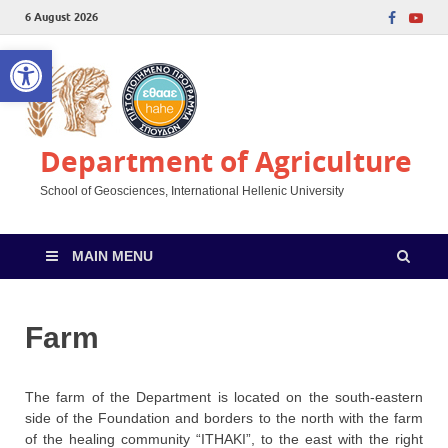
6 August 2026
Open toolbar
Department of Agriculture
School of Geosciences, International Hellenic University
MAIN MENU
Farm
The farm of the Department is located on the south-eastern
side of the Foundation and borders to the north with the farm
of the healing community “ITHAKI”, to the east with the right