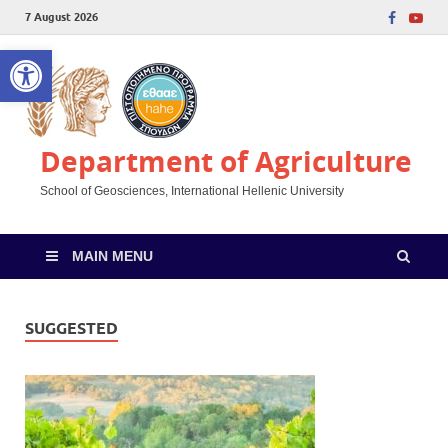
7 August 2026
Open toolbar
Department of Agriculture
School of Geosciences, International Hellenic University
MAIN MENU
SUGGESTED