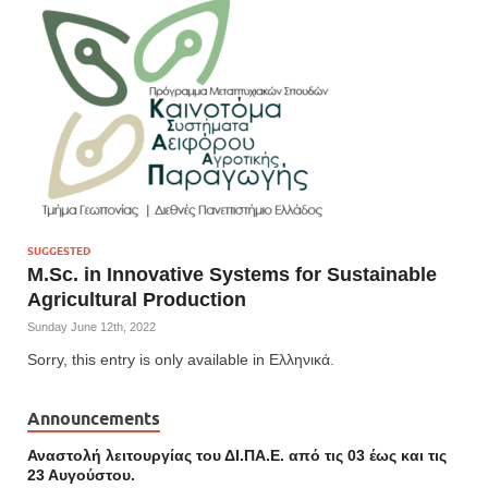
SUGGESTED
M.Sc. in Innovative Systems for Sustainable
Agricultural Production
Sunday June 12th, 2022
Sorry, this entry is only available in Ελληνικά.
Announcements
Αναστολή λειτουργίας του ΔΙ.ΠΑ.Ε. από τις 03 έως και τις
23 Αυγούστου.