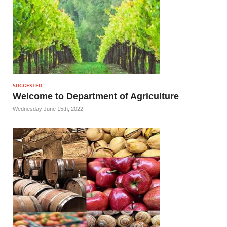
SUGGESTED
Welcome to Department of Agriculture
Wednesday June 15th, 2022