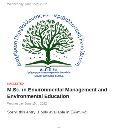
Wednesday June 15th, 2022
SUGGESTED
M.Sc. in Environmental Management and
Environmental Education
Wednesday June 15th, 2022
Sorry, this entry is only available in Ελληνικά.