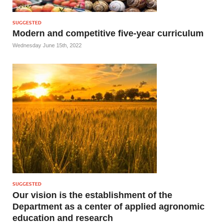
SUGGESTED
Modern and competitive five-year curriculum
Wednesday June 15th, 2022
SUGGESTED
Our vision is the establishment of the
Department as a center of applied agronomic
education and research