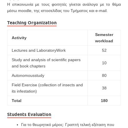
Η επικοινωνία με τους φοιτητές γίνεται ανάλογα με το θέμα
μέσω moodle, της ιστοσελίδας του Τμήματος και e-mail.
Teaching Organization
Semester
Activity
workload
Lectures and LaboratoryWork
52
Study and analysis of scientific papers
10
and book chapters
Autonomousstudy
80
Field Exercise (collection of insects and
38
its infestation)
Total
180
Students Evaluation
Για το θεωρητικό μέρος: Γραπτή τελική εξέταση που