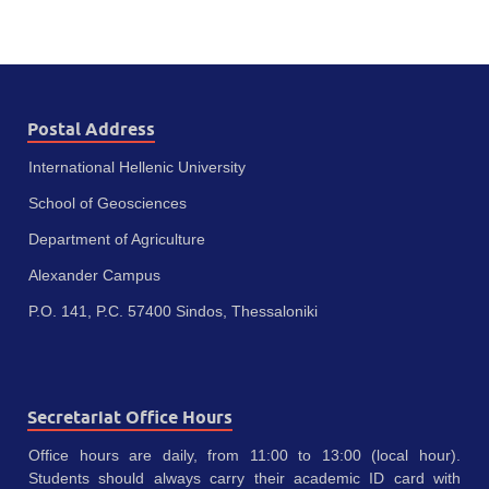
Postal Address
International Hellenic University
School of Geosciences
Department of Agriculture
Alexander Campus
P.O. 141, P.C. 57400 Sindos, Thessaloniki
Secretariat Office Hours
Office hours are daily, from 11:00 to 13:00 (local hour).
Students should always carry their academic ID card with