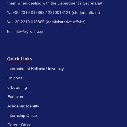
them when dealing with the Department’s Secretariat.
+30 2310 013862 / 2310013121 (student affairs)
+30 2310 013865 (administrative affairs)
info@agro.ihu.gr
Quick Links
International Hellenic University
Uniportal
e-Learning
Eudoxus
Academic Identity
Internship Office
Career Office