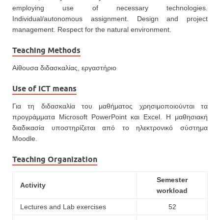
employing use of necessary technologies.
Individual/autonomous assignment. Design and project
management. Respect for the natural environment.
Teaching Methods
Αίθουσα διδασκαλίας, εργαστήριο
Use of ICT means
Για τη διδασκαλία του μαθήματος χρησιμοποιούνται τα
προγράμματα Microsoft PowerPoint και Excel. Η μαθησιακή
διαδικασία υποστηρίζεται από το ηλεκτρονικό σύστημα
Moodle.
Teaching Organization
Semester
Activity
workload
Lectures and Lab exercises
52