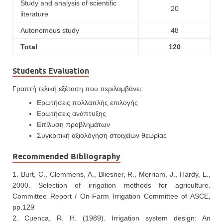
Study and analysis of scientific
20
literature
Autonomous study
48
Total
120
Students Evaluation
Γραπτή τελική εξέταση που περιλαμβάνει:
Ερωτήσεις πολλαπλής επιλογής
Ερωτήσεις ανάπτυξης
Επίλυση προβλημάτων
Συγκριτική αξιολόγηση στοιχείων θεωρίας
Recommended Bibliography
1. Burt, C., Clemmens, A., Bliesner, R., Merriam, J., Hardy, L.,
2000. Selection of irrigation methods for agriculture.
Committee Report / On-Farm Irrigation Committee of ASCE,
pp.129
2. Cuenca, R. H. (1989). Irrigation system design: An