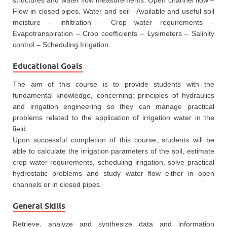
structures and water flow measurements. Open channel flow –
Flow in closed pipes. Water and soil –Available and useful soil
moisture – infiltration – Crop water requirements –
Evapotranspiration – Crop coefficients – Lysimeters – Salinity
control – Scheduling Irrigation.
Educational Goals
The aim of this course is to provide students with the
fundamental knowledge, concerning: principles of hydraulics
and irrigation engineering so they can manage practical
problems related to the application of irrigation water in the
field.
Upon successful completion of this course, students will be
able to calculate the irrigation parameters of the soil, estimate
crop water requirements, scheduling irrigation, solve practical
hydrostatic problems and study water flow either in open
channels or in closed pipes.
General Skills
Retrieve, analyze and synthesize data and information