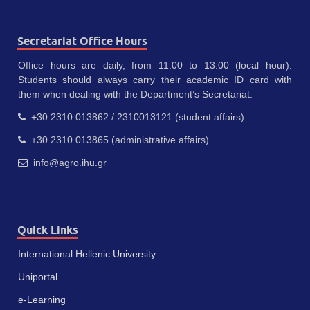
Secretariat Office Hours
Office hours are daily, from 11:00 to 13:00 (local hour).
Students should always carry their academic ID card with
them when dealing with the Department’s Secretariat.
+30 2310 013862 / 2310013121 (student affairs)
+30 2310 013865 (administrative affairs)
info@agro.ihu.gr
Quick Links
International Hellenic University
Uniportal
e-Learning