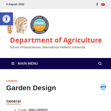
9 August 2026
Open toolbar
Department of Agriculture
School of Geosciences, International Hellenic University
MAIN MENU
COURSES
Garden Design
General
Code:
600-193022