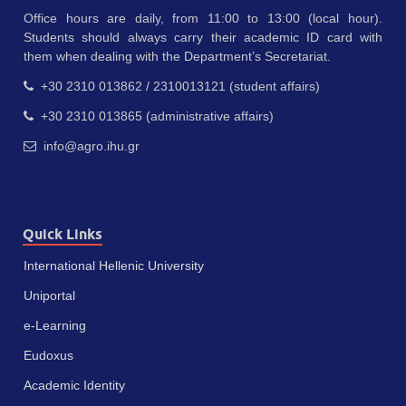
Office hours are daily, from 11:00 to 13:00 (local hour).
Students should always carry their academic ID card with
them when dealing with the Department’s Secretariat.
+30 2310 013862 / 2310013121 (student affairs)
+30 2310 013865 (administrative affairs)
info@agro.ihu.gr
Quick Links
International Hellenic University
Uniportal
e-Learning
Eudoxus
Academic Identity