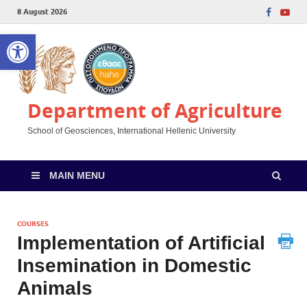
8 August 2026
Open toolbar
Department of Agriculture
School of Geosciences, International Hellenic University
MAIN MENU
COURSES
Implementation of Artificial
Insemination in Domestic
Animals