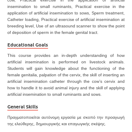
cow, Practical exercise in the application of artificial
insemination to small ruminants, Practical exercise in the
application of artificial insemination to sows, Sperm treatment,
Catheter loading, Practical exercise of artificial insemination at
breeding level, Use of an ultrasound scanner to show the point
of deposition of sperm in the female genital tract.
Educational Goals
This course provides an in-depth understanding of how
artificial insemination is performed on livestock animals.
Students will gain knowledge about the functioning of the
female genitalia, palpation of the cervix, the skill of inserting an
artificial insemination catheter through the cow’s cervix and
how to handle it to avoid animal injury and the skill of applying
artificial insemination to small ruminants and sows.
General Skills
Πραγματοποιείται αυτόνομη εργασία με σκοπό την προαγωγή
της ελεύθερης, δημιουργικής και επαγωγικής σκέψης.