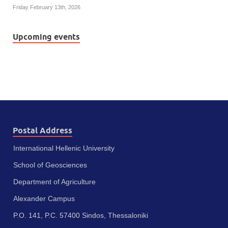
Friday February 13th, 2026
Upcoming events
Postal Address
International Hellenic University
School of Geosciences
Department of Agriculture
Alexander Campus
P.O. 141, P.C. 57400 Sindos, Thessaloniki