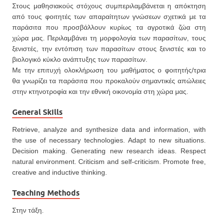
Στους μαθησιακούς στόχους συμπεριλαμβάνεται η απόκτηση
από τους φοιτητές των απαραίτητων γνώσεων σχετικά με τα
παράσιτα που προσβάλλουν κυρίως τα αγροτικά ζώα στη
χώρα μας. Περιλαμβάνει τη μορφολογία των παρασίτων, τους
ξενιστές, την εντόπιση των παρασίτων στους ξενιστές και το
βιολογικό κύκλο ανάπτυξης των παρασίτων.
Με την επιτυχή ολοκλήρωση του μαθήματος ο φοιτητής/τρια
θα γνωρίζει τα παράσιτα που προκαλούν σημαντικές απώλειες
στην κτηνοτροφία και την εθνική οικονομία στη χώρα μας.
General Skills
Retrieve, analyze and synthesize data and information, with
the use of necessary technologies. Adapt to new situations.
Decision making. Generating new research ideas. Respect
natural environment. Criticism and self-criticism. Promote free,
creative and inductive thinking.
Teaching Methods
Στην τάξη.