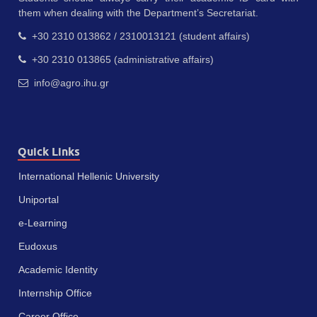
them when dealing with the Department’s Secretariat.
+30 2310 013862 / 2310013121 (student affairs)
+30 2310 013865 (administrative affairs)
info@agro.ihu.gr
Quick Links
International Hellenic University
Uniportal
e-Learning
Eudoxus
Academic Identity
Internship Office
Career Office