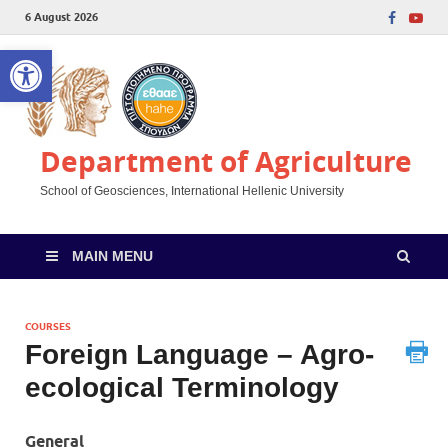
6 August 2026
Open toolbar
Department of Agriculture
School of Geosciences, International Hellenic University
MAIN MENU
COURSES
Foreign Language – Agro-
ecological Terminology
General