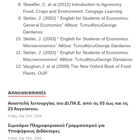
Sheaffer, C. et al (2012) Introduction to Agronomy.
Food, Crops and Environment. Cengage Learning
Stefan, J. (2002) “ English for Students of Economics:
General Economics” Αθήνα: ΤυπωθήτωGeorge
Dardanos
Stefan, J. (2003) “ English for Students of Economics:
Microeconomics” Αθήνα: ΤυπωθήτωGeorge Dardanos
Stefan, J. (2003) “ English for Students of Economics:
Macroeconomics” Αθήνα: ΤυπωθήτωGeorge Dardanos
Vaughan,J. et al (2009) The New Oxford Book of Food
Plants. OUP.
Announcements
Αναστολή λειτουργίας του ΔΙ.ΠΑ.Ε. από τις 03 έως και τις
23 Αυγούστου.
Friday July 31st, 2026
Σεμινάριο Πληροφοριακού Γραμματισμού για
Υποψήφιους Διδάκτορες
Friday July 31st, 2026