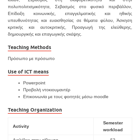
πολυπολιτισμικότητα, Σεβασμός στο φυσικό περιβάλλον,
Επίδειξη κοινωνικής, επαγγελματικής και ηθικής
υπευθυνότητας και ευαισθησίας σε θέματα φύλου, Άσκηση
κριτικής και αυτοκριτικής, Προαγωγή της ελεύθερης,
δημιουργικής και επαγωγικής σκέψης.
Teaching Methods
Πρόσωπο με πρόσωπο
Use of ICT means
Powerpoint
Προβολή ντοκιουμαντέρ
Επικοινωνία με τους φοιτητές μέσω moodle
Teaching Organization
Semester
Activity
workload