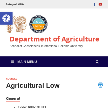
6 August 2026
Open toolbar
Department of Agriculture
School of Geosciences, International Hellenic University
MAIN MENU
COURSES
Agricultural Low
General
Code:
600-191011