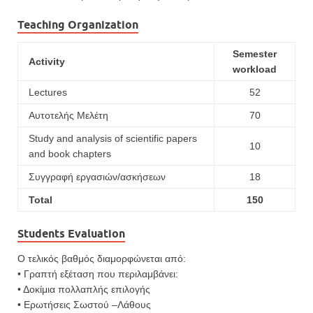
Teaching Organization
Semester
Activity
workload
Lectures
52
Αυτοτελής Μελέτη
70
Study and analysis of scientific papers
10
and book chapters
Συγγραφή εργασιών/ασκήσεων
18
Total
150
Students Evaluation
Ο τελικός βαθμός διαμορφώνεται από:
• Γραπτή εξέταση που περιλαμβάνει:
• Δοκίμια πολλαπλής επιλογής
• Ερωτήσεις Σωστού –Λάθους