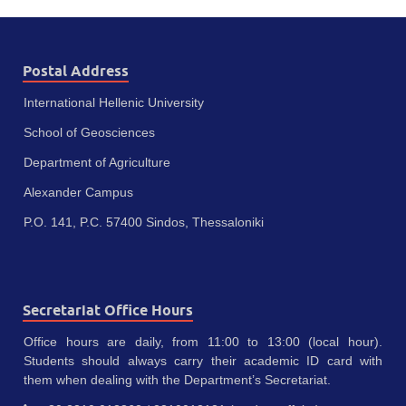
Postal Address
International Hellenic University
School of Geosciences
Department of Agriculture
Alexander Campus
P.O. 141, P.C. 57400 Sindos, Thessaloniki
Secretariat Office Hours
Office hours are daily, from 11:00 to 13:00 (local hour).
Students should always carry their academic ID card with
them when dealing with the Department’s Secretariat.