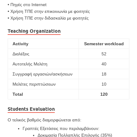
• Πηγές στο Internet
• Χρήση ΤΠΕ στην επικοινωνία με φοιτητές
• Χρήση ΤΠΕ στην διδασκαλία με φοιτητές
Teaching Organization
Activity
Semester workload
Διαλέξεις
52
Αυτοτελής Μελέτη
40
Συγγραφή εργασιών/ασκήσεων
18
Μελέτες περιπτώσεων
10
Total
120
Students Evaluation
Ο τελικός βαθμός διαμορφώνεται από:
Γραπτές Εξετάσεις που περιλαμβάνουν:
Δοκιμασία Πολλαπλής Επιλογής (35%)