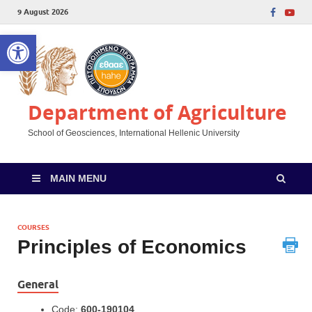
9 August 2026
Open toolbar
Department of Agriculture
School of Geosciences, International Hellenic University
MAIN MENU
COURSES
Principles of Economics
General
Code:
600-190104