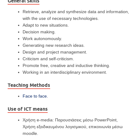
General Skills
Retrieve, analyze and synthesize data and information,
with the use of necessary technologies.
Adapt to new situations.
Decision making.
Work autonomously.
Generating new research ideas.
Design and project management.
Criticism and self-criticism.
Promote free, creative and inductive thinking.
Working in an interdisciplinary environment.
Teaching Methods
Face to face.
Use of ICT means
Χρήση e-media: Παρουσιάσεις μέσω PowerPoint,
Χρήση εξειδικευμένου λογισμικού, επικοινωνία μέσω
moodle.