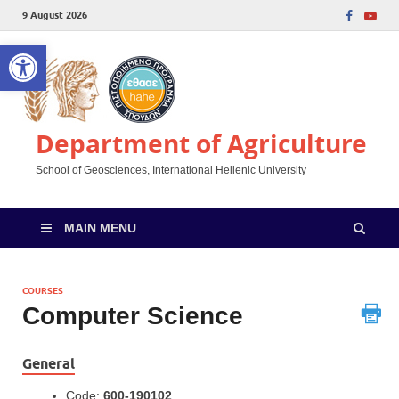
9 August 2026
Open toolbar
Department of Agriculture
School of Geosciences, International Hellenic University
MAIN MENU
COURSES
Computer Science
General
Code:
600-190102