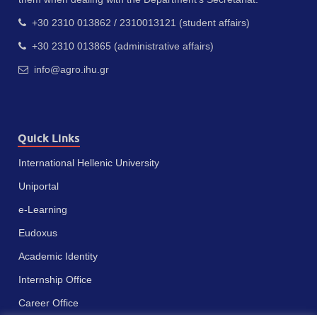
+30 2310 013862 / 2310013121 (student affairs)
+30 2310 013865 (administrative affairs)
info@agro.ihu.gr
Quick Links
International Hellenic University
Uniportal
e-Learning
Eudoxus
Academic Identity
Internship Office
Career Office