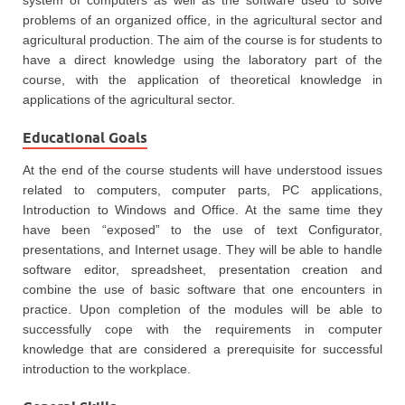
system of computers as well as the software used to solve
problems of an organized office, in the agricultural sector and
agricultural production. The aim of the course is for students to
have a direct knowledge using the laboratory part of the
course, with the application of theoretical knowledge in
applications of the agricultural sector.
Educational Goals
At the end of the course students will have understood issues
related to computers, computer parts, PC applications,
Introduction to Windows and Office. At the same time they
have been “exposed” to the use of text Configurator,
presentations, and Internet usage. They will be able to handle
software editor, spreadsheet, presentation creation and
combine the use of basic software that one encounters in
practice. Upon completion of the modules will be able to
successfully cope with the requirements in computer
knowledge that are considered a prerequisite for successful
introduction to the workplace.