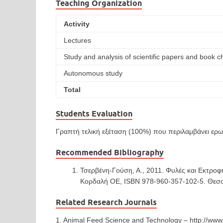
Teaching Organization
Activity
Lectures
Study and analysis of scientific papers and book c
Autonomous study
Total
Students Evaluation
Γραπτή τελική εξέταση (100%) που περιλαμβάνει ερωτ
Recommended Bibliography
Τσερβένη-Γούση, Α., 2011. Φυλές και Εκτροφ
Κορδαλή ΟΕ, ISBN 978-960-357-102-5. Θεσσ
Related Research Journals
1. Animal Feed Science and Technology – http://www