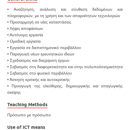
• Αναζήτηση, ανάλυση και σύνθεση δεδομένων και
πληροφοριών, με τη χρήση και των απαραίτητων τεχνολογιών
• Προσαρμογή σε νέες καταστάσεις
• Λήψη αποφάσεων
• Αυτόνομη εργασία
• Ομαδική εργασία
• Εργασία σε διεπιστημονικό περιβάλλον
• Παραγωγή νέων ερευνητικών ιδεών
• Σχεδιασμός και διαχείριση έργων
• Σεβασμός στη διαφορετικότητα και στην πολυπολιτισμικότητα
• Σεβασμός στο φυσικό περιβάλλον
• Άσκηση κριτικής και αυτοκριτικής
• Προαγωγή της ελεύθερης, δημιουργικής και επαγωγικής
σκέψης
Teaching Methods
Πρόσωπο με πρόσωπο
Use of ICT means