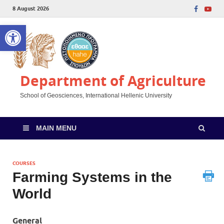
8 August 2026
Open toolbar
Department of Agriculture
School of Geosciences, International Hellenic University
MAIN MENU
COURSES
Farming Systems in the
World
General