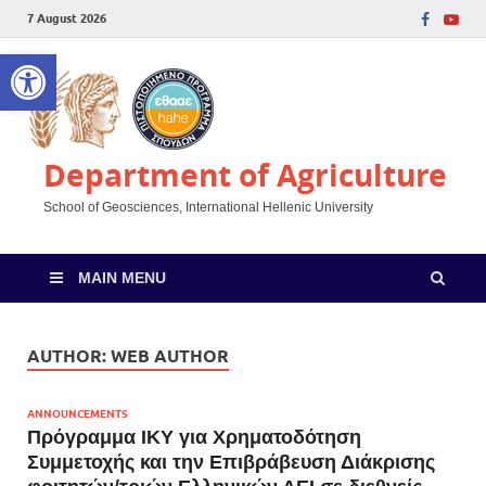
7 August 2026
Open toolbar
Department of Agriculture
School of Geosciences, International Hellenic University
MAIN MENU
AUTHOR:
WEB AUTHOR
ANNOUNCEMENTS
Πρόγραμμα ΙΚΥ για Χρηματοδότηση
Συμμετοχής και την Επιβράβευση Διάκρισης