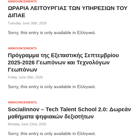
ANNOUNCEMENTS
ΩΡΑΡΙΑ ΛΕΙΤΟΥΡΓΙΑΣ ΤΩΝ ΥΠΗΡΕΣΙΩΝ ΤΟΥ
ΔΙΠΑΕ
Tuesday June 30th, 2026
Sorry, this entry is only available in Ελληνικά.
ANNOUNCEMENTS
Πρόγραμμα της Εξεταστικής Σεπτεμβρίου
2025-2026 Γεωπόνων και Τεχνολόγων
Γεωπόνων
Friday June 26th, 2026
Sorry, this entry is only available in Ελληνικά.
ANNOUNCEMENTS
Socialinnov – Tech Talent School 2.0: Δωρεάν
μαθήματα ψηφιακών δεξιοτήτων
Monday June 22nd, 2026
Sorry, this entry is only available in Ελληνικά.