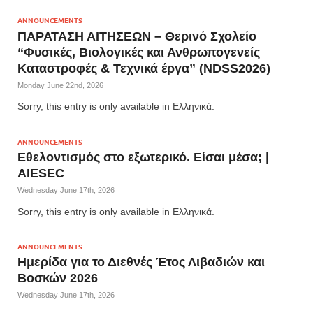
ANNOUNCEMENTS
ΠΑΡΑΤΑΣΗ ΑΙΤΗΣΕΩΝ – Θερινό Σχολείο
“Φυσικές, Βιολογικές και Ανθρωπογενείς
Καταστροφές & Τεχνικά έργα” (NDSS2026)
Monday June 22nd, 2026
Sorry, this entry is only available in Ελληνικά.
ANNOUNCEMENTS
Εθελοντισμός στο εξωτερικό. Είσαι μέσα; |
AIESEC
Wednesday June 17th, 2026
Sorry, this entry is only available in Ελληνικά.
ANNOUNCEMENTS
Ημερίδα για το Διεθνές Έτος Λιβαδιών και
Βοσκών 2026
Wednesday June 17th, 2026