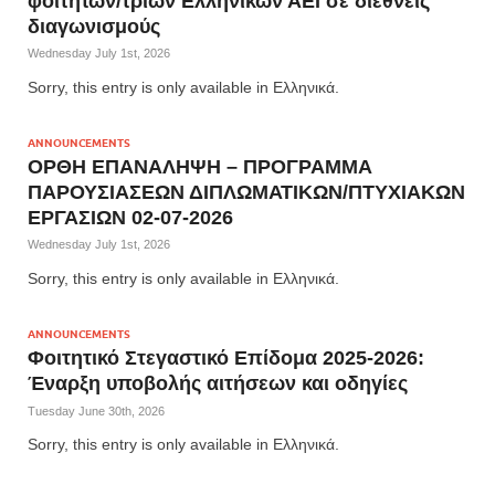
φοιτητών/τριών Ελληνικών ΑΕΙ σε διεθνείς
διαγωνισμούς
Wednesday July 1st, 2026
Sorry, this entry is only available in Ελληνικά.
ANNOUNCEMENTS
ΟΡΘΗ ΕΠΑΝΑΛΗΨΗ – ΠΡΟΓΡΑΜΜΑ
ΠΑΡΟΥΣΙΑΣΕΩΝ ΔΙΠΛΩΜΑΤΙΚΩΝ/ΠΤΥΧΙΑΚΩΝ
ΕΡΓΑΣΙΩΝ 02-07-2026
Wednesday July 1st, 2026
Sorry, this entry is only available in Ελληνικά.
ANNOUNCEMENTS
Φοιτητικό Στεγαστικό Επίδομα 2025-2026:
Έναρξη υποβολής αιτήσεων και οδηγίες
Tuesday June 30th, 2026
Sorry, this entry is only available in Ελληνικά.