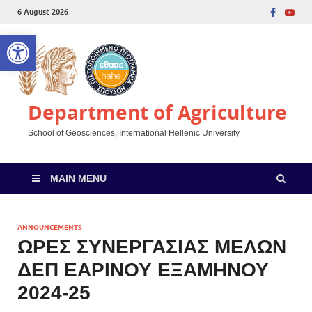
6 August 2026
Open toolbar
Department of Agriculture
School of Geosciences, International Hellenic University
MAIN MENU
ANNOUNCEMENTS
ΩΡΕΣ ΣΥΝΕΡΓΑΣΙΑΣ ΜΕΛΩΝ
ΔΕΠ ΕΑΡΙΝΟΥ ΕΞΑΜΗΝΟΥ
2024-25