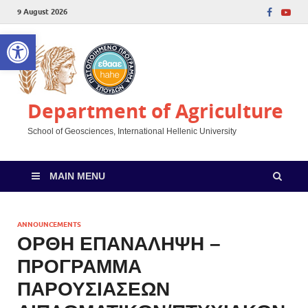
9 August 2026
Open toolbar
Department of Agriculture
School of Geosciences, International Hellenic University
MAIN MENU
ANNOUNCEMENTS
ΟΡΘΗ ΕΠΑΝΑΛΗΨΗ –
ΠΡΟΓΡΑΜΜΑ
ΠΑΡΟΥΣΙΑΣΕΩΝ