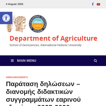
9 August 2026
Open toolbar
Department of Agriculture
School of Geosciences, International Hellenic University
MAIN MENU
ANNOUNCEMENTS
Παράταση δηλώσεων –
διανομής διδακτικών
συγγραμμάτων εαρινού