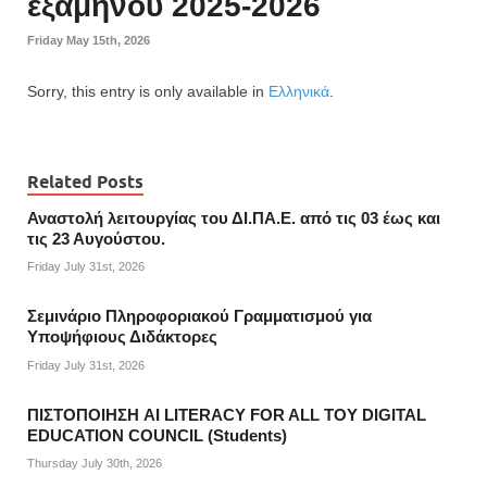
εξαμήνου 2025-2026
Friday May 15th, 2026
Sorry, this entry is only available in
Ελληνικά
.
Related Posts
Αναστολή λειτουργίας του ΔΙ.ΠΑ.Ε. από τις 03 έως και
τις 23 Αυγούστου.
Friday July 31st, 2026
Σεμινάριο Πληροφοριακού Γραμματισμού για
Υποψήφιους Διδάκτορες
Friday July 31st, 2026
ΠΙΣΤΟΠΟΙΗΣΗ AI LITERACY FOR ALL ΤΟΥ DIGITAL
EDUCATION COUNCIL (Students)
Thursday July 30th, 2026