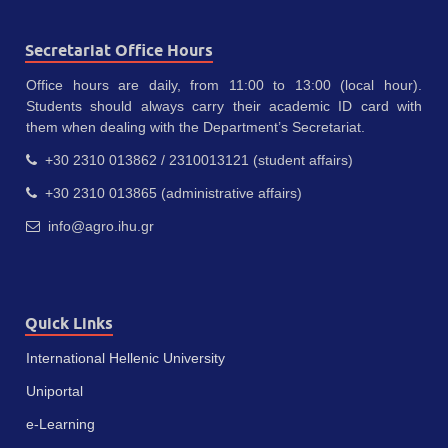
Secretariat Office Hours
Office hours are daily, from 11:00 to 13:00 (local hour).
Students should always carry their academic ID card with
them when dealing with the Department’s Secretariat.
+30 2310 013862 / 2310013121 (student affairs)
+30 2310 013865 (administrative affairs)
info@agro.ihu.gr
Quick Links
International Hellenic University
Uniportal
e-Learning