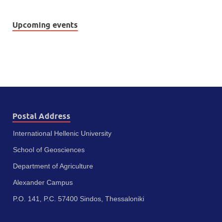
Upcoming events
Postal Address
International Hellenic University
School of Geosciences
Department of Agriculture
Alexander Campus
P.O. 141, P.C. 57400 Sindos, Thessaloniki