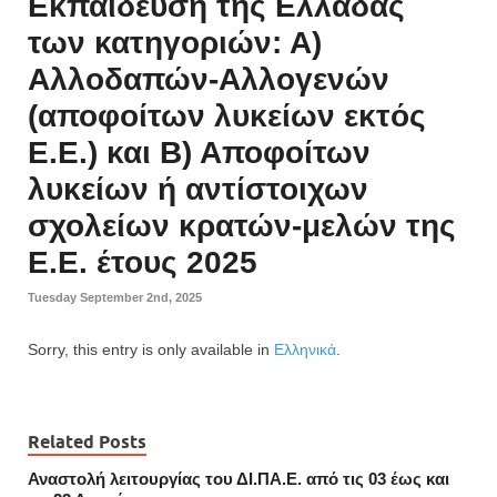
Εκπαίδευση της Ελλάδας
των κατηγοριών: Α)
Αλλοδαπών-Αλλογενών
(αποφοίτων λυκείων εκτός
Ε.Ε.) και Β) Αποφοίτων
λυκείων ή αντίστοιχων
σχολείων κρατών-μελών της
Ε.Ε. έτους 2025
Tuesday September 2nd, 2025
Sorry, this entry is only available in
Ελληνικά
.
Related Posts
Αναστολή λειτουργίας του ΔΙ.ΠΑ.Ε. από τις 03 έως και