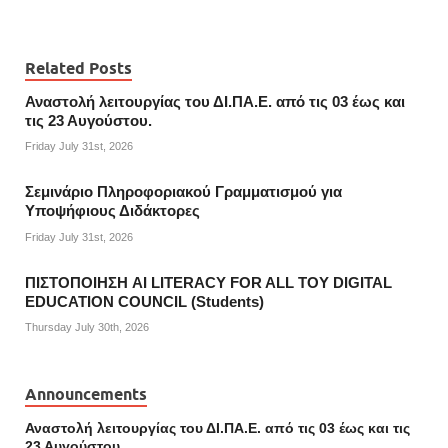
Related Posts
Αναστολή λειτουργίας του ΔΙ.ΠΑ.Ε. από τις 03 έως και
τις 23 Αυγούστου.
Friday July 31st, 2026
Σεμινάριο Πληροφοριακού Γραμματισμού για
Υποψήφιους Διδάκτορες
Friday July 31st, 2026
ΠΙΣΤΟΠΟΙΗΣΗ AI LITERACY FOR ALL ΤΟΥ DIGITAL
EDUCATION COUNCIL (Students)
Thursday July 30th, 2026
Announcements
Αναστολή λειτουργίας του ΔΙ.ΠΑ.Ε. από τις 03 έως και τις
23 Αυγούστου.