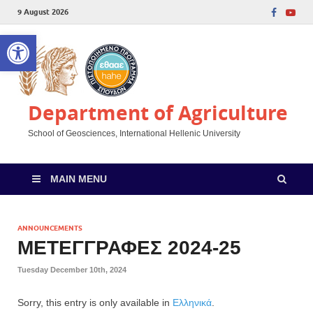
9 August 2026
Open toolbar
Department of Agriculture
School of Geosciences, International Hellenic University
MAIN MENU
ANNOUNCEMENTS
ΜΕΤΕΓΓΡΑΦΕΣ 2024-25
Tuesday December 10th, 2024
Sorry, this entry is only available in
Ελληνικά
.