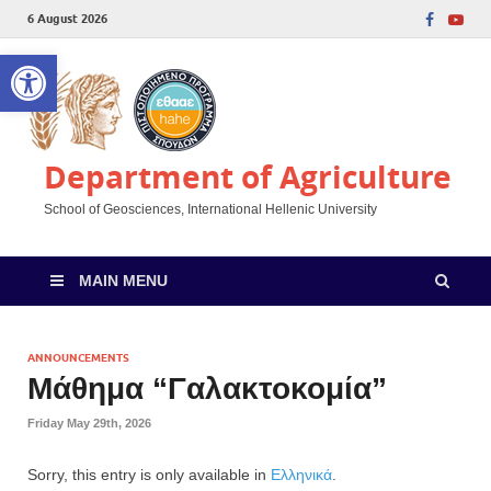
6 August 2026
Open toolbar
Department of Agriculture
School of Geosciences, International Hellenic University
MAIN MENU
ANNOUNCEMENTS
Μάθημα “Γαλακτοκομία”
Friday May 29th, 2026
Sorry, this entry is only available in
Ελληνικά
.