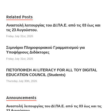
Related Posts
Αναστολή λειτουργίας του ΔΙ.ΠΑ.Ε. από τις 03 έως και
τις 23 Αυγούστου.
Friday July 31st, 2026
Σεμινάριο Πληροφοριακού Γραμματισμού για
Υποψήφιους Διδάκτορες
Friday July 31st, 2026
ΠΙΣΤΟΠΟΙΗΣΗ AI LITERACY FOR ALL ΤΟΥ DIGITAL
EDUCATION COUNCIL (Students)
Thursday July 30th, 2026
Announcements
Αναστολή λειτουργίας του ΔΙ.ΠΑ.Ε. από τις 03 έως και τις
23 Αυγούστου.