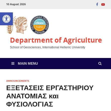
10 August 2026
Open toolbar
Department of Agriculture
School of Geosciences, International Hellenic University
MAIN MENU
ANNOUNCEMENTS
ΕΞΕΤΑΣΕΙΣ ΕΡΓΑΣΤΗΡΙΟΥ
ΑΝΑΤΟΜΙΑΣ και
ΦΥΣΙΟΛΟΓΙΑΣ