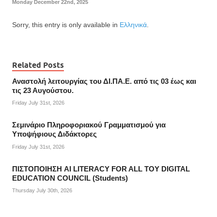
Monday December 22nd, 2025
Sorry, this entry is only available in
Ελληνικά
.
Related Posts
Αναστολή λειτουργίας του ΔΙ.ΠΑ.Ε. από τις 03 έως και
τις 23 Αυγούστου.
Friday July 31st, 2026
Σεμινάριο Πληροφοριακού Γραμματισμού για
Υποψήφιους Διδάκτορες
Friday July 31st, 2026
ΠΙΣΤΟΠΟΙΗΣΗ AI LITERACY FOR ALL ΤΟΥ DIGITAL
EDUCATION COUNCIL (Students)
Thursday July 30th, 2026