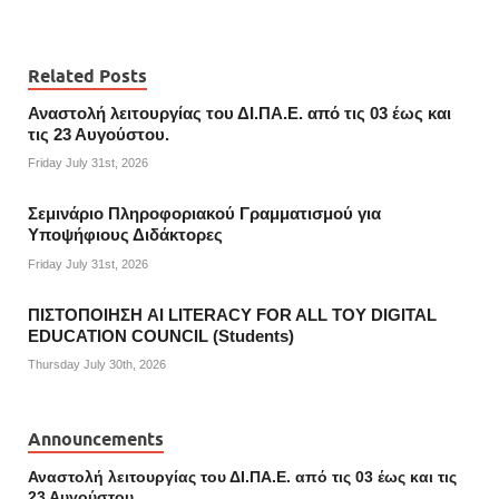
Related Posts
Αναστολή λειτουργίας του ΔΙ.ΠΑ.Ε. από τις 03 έως και
τις 23 Αυγούστου.
Friday July 31st, 2026
Σεμινάριο Πληροφοριακού Γραμματισμού για
Υποψήφιους Διδάκτορες
Friday July 31st, 2026
ΠΙΣΤΟΠΟΙΗΣΗ AI LITERACY FOR ALL ΤΟΥ DIGITAL
EDUCATION COUNCIL (Students)
Thursday July 30th, 2026
Announcements
Αναστολή λειτουργίας του ΔΙ.ΠΑ.Ε. από τις 03 έως και τις
23 Αυγούστου.