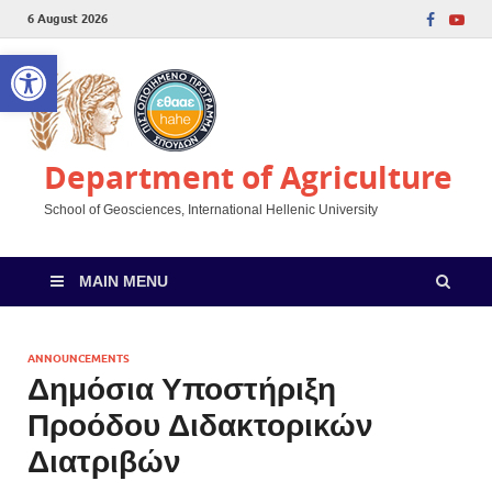
6 August 2026
Open toolbar
Department of Agriculture
School of Geosciences, International Hellenic University
MAIN MENU
ANNOUNCEMENTS
Δημόσια Υποστήριξη
Προόδου Διδακτορικών
Διατριβών