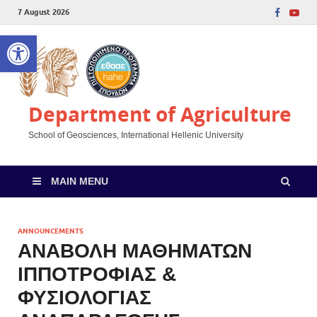
7 August 2026
Open toolbar
Department of Agriculture
School of Geosciences, International Hellenic University
MAIN MENU
ANNOUNCEMENTS
ΑΝΑΒΟΛΗ ΜΑΘΗΜΑΤΩΝ
ΙΠΠΟΤΡΟΦΙΑΣ &
ΦΥΣΙΟΛΟΓΙΑΣ