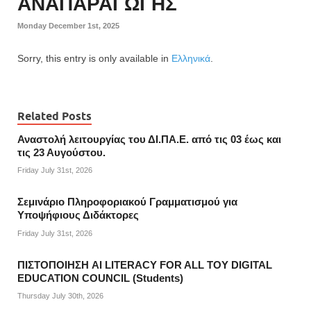
ΑΝΑΠΑΡΑΓΩΓΗΣ
Monday December 1st, 2025
Sorry, this entry is only available in
Ελληνικά
.
Related Posts
Αναστολή λειτουργίας του ΔΙ.ΠΑ.Ε. από τις 03 έως και
τις 23 Αυγούστου.
Friday July 31st, 2026
Σεμινάριο Πληροφοριακού Γραμματισμού για
Υποψήφιους Διδάκτορες
Friday July 31st, 2026
ΠΙΣΤΟΠΟΙΗΣΗ AI LITERACY FOR ALL ΤΟΥ DIGITAL
EDUCATION COUNCIL (Students)
Thursday July 30th, 2026